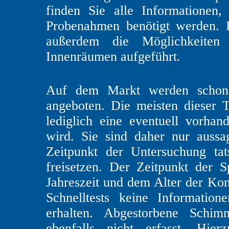
finden Sie alle Informationen,
Probenahmen benötigt werden. 
außerdem die Möglichkeiten
Innenräumen aufgeführt.
Auf dem Markt werden schon e
angeboten. Die meisten dieser T
lediglich eine eventuell vorhan
wird. Sie sind daher nur auss
Zeitpunkt der Untersuchung ta
freisetzen. Der Zeitpunkt der S
Jahreszeit und dem Alter der Ko
Schnelltests keine Informatio
erhalten. Abgestorbene Schim
ebenfalls nicht erfasst. Hi