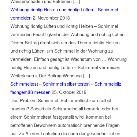
Wasserschaden und Bakterien […]
Wohnung richtig Heizen und richtig Lüften – Schimmel
vermeiden
2. November 2018
Wohnung richtig Lüften und richtig Heizen – Schimmel
vermeiden Feuchtigkeit in der Wohnung und richtig Lüften
Dieser Beitrag dreht sich um das Thema richtig Heizen
und richtig Lüften, um Schimmel in der Wohnung zu
vermeiden. Einfach gesagt ist Wachstum von … Wohnung
richtig Heizen und richtig Lüften – Schimmel vermeiden
Weiterlesen » Der Beitrag Wohnung […]
Schimmeltest – Schimmel selbst testen – Schimmelpilz
fachgemäß messen
25. Oktober 2018
Das Problem Schimmel: Schimmeltest zum selbst
machen? Sobald ein Schimmelbefall bemerkt oder bei
einem Schimmeltest festgestellt wird, kommen bei
betroffenen Bewohnern automatisch brennende Fragen
auf. Zu Allererst natürlich die nach der gesundheitlichen