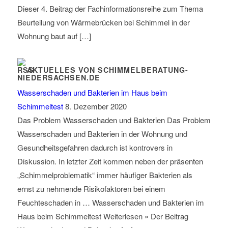
Dieser 4. Beitrag der Fachinformationsreihe zum Thema
Beurteilung von Wärmebrücken bei Schimmel in der
Wohnung baut auf […]
AKTUELLES VON SCHIMMELBERATUNG-
NIEDERSACHSEN.DE
Wasserschaden und Bakterien im Haus beim
Schimmeltest
8. Dezember 2020
Das Problem Wasserschaden und Bakterien Das Problem
Wasserschaden und Bakterien in der Wohnung und
Gesundheitsgefahren dadurch ist kontrovers in
Diskussion. In letzter Zeit kommen neben der präsenten
„Schimmelproblematik“ immer häufiger Bakterien als
ernst zu nehmende Risikofaktoren bei einem
Feuchteschaden in … Wasserschaden und Bakterien im
Haus beim Schimmeltest Weiterlesen » Der Beitrag