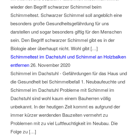
wieder den Begriff schwarzer Schimmel beim
Schimmeltest. Schwarzer Schimmel soll angeblich eine
besonders große Gesundheitsgefährdung für uns
darstellen und sogar besonders giftig für den Menschen
sein. Den Begriff schwarzer Schimmel gibt es in der
Biologie aber überhaupt nicht. Wohl gibt […]
Schimmeltest im Dachstuhl und Schimmel an Holzbalken
entfernen
26. November 2020
Schimmel im Dachstuhl - Gefährdungen für das Haus und
die Gesundheit bei Schimmelbefall 1. Neubaufeuchte und
Schimmel im Dachstuhl Probleme mit Schimmel im
Dachstuhl sind wohl kaum einem Bauherren völlig
unbekannt. In der heutigen Zeit kommt es aufgrund der
immer kürzer werdenden Bauzeiten vermehrt zu
Problemen mit zu viel Luftfeuchtigkeit im Neubau. Die
Folge zu […]