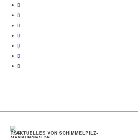
AKTUELLES VON SCHIMMELPILZ-
MESSUNGEN.DE