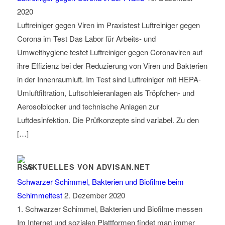
2020
Luftreiniger gegen Viren im Praxistest Luftreiniger gegen
Corona im Test Das Labor für Arbeits- und
Umwelthygiene testet Luftreiniger gegen Coronaviren auf
ihre Effizienz bei der Reduzierung von Viren und Bakterien
in der Innenraumluft. Im Test sind Luftreiniger mit HEPA-
Umluftfiltration, Luftschleieranlagen als Tröpfchen- und
Aerosolblocker und technische Anlagen zur
Luftdesinfektion. Die Prüfkonzepte sind variabel. Zu den
[…]
AKTUELLES VON ADVISAN.NET
Schwarzer Schimmel, Bakterien und Biofilme beim
Schimmeltest
2. Dezember 2020
1. Schwarzer Schimmel, Bakterien und Biofilme messen
Im Internet und sozialen Plattformen findet man immer