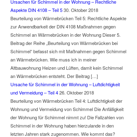
Ursachen für Schimmel in der Wohnung – Rechtliche
Aspekte DIN 4108 – Teil 5
30. Oktober 2018
Beurteilung von Wärmebrücken Teil 5: Rechtliche Aspekte
zur Anwendbarkeit der DIN 4108 Maßnahmen gegen
Schimmel an Wärmebrücken in der Wohnung Dieser 5.
Beitrag der Reihe „Beurteilung von Wärmebrücken bei
Schimmel“ befasst sich mit Maßnahmen gegen Schimmel
an Wärmebrücken. Wie muss ich in meiner
Altbauwohnung Heizen und Lüften, damit kein Schimmel
an Wärmebrücken entsteht. Der Beitrag […]
Ursache für Schimmel in der Wohnung – Luftdichtigkeit
und Vermeidung – Teil 4
26. Oktober 2018
Beurteilung von Wärmebrücken Teil 4: Luftdichtigkeit der
Wohnung und Vermeidung von Schimmel Die Anfälligkeit
der Wohnung für Schimmel nimmt zu! Die Fallzahlen von
Schimmel in der Wohnung haben hierzulande in den
letzten Jahren stark zugenommen. Wie kommt das?