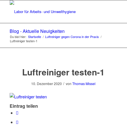
Blog - Aktuelle Neuigkeiten
Du bist hier:
Startseite
/
Luftreiniger gegen Corona in der Praxis
/
Luftreiniger testen-1
Luftreiniger testen-1
/
10. Dezember 2020
von
Thomas Missel
Eintrag teilen