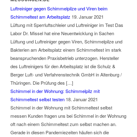
Luftreiniger gegen Schimmelpilze und Viren beim
Schimmeltest am Arbeitsplatz
19. Januar 2021
Lüftung mit Sperrluftschleier und Luftreiniger im Test Das
Labor Dr. Missel hat eine Neuentwicklung in Sachen
Lüftung und Luftreiniger gegen Viren, Schimmelpilze und
Bakterien am Arbeitsplatz einem Schimmeltest im stark
beanspruchenden Praxisbetrieb unterzogen. Hersteller
des Luftreinigers für den Arbeitsplatz ist die Schulz &
Berger Luft- und Verfahrenstechnik GmbH in Altenburg /
Thüringen. Die Prüfung des […]
Schimmel in der Wohnung: Schimmelpilz mit
Schimmeltest selbst testen
18. Januar 2021
Schimmel in der Wohnung mit Schimmeltest selbst
messen Kunden fragen uns bei Schimmel in der Wohnung
oft nach einem Schimmeltest zum selbst machen an.
Gerade in diesen Pandemiezeiten häufen sich die