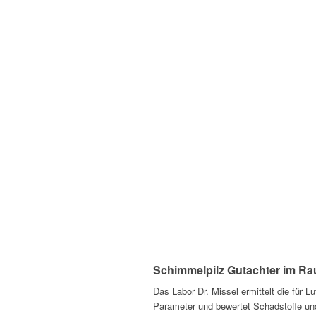
Schimmelpilz Gutachter im R
Das Labor Dr. Missel ermittelt die für
Parameter und bewertet Schadstoffe und 