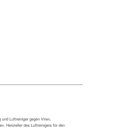
 und Luftreiniger gegen Viren,
 Hersteller des Luftreinigers für den