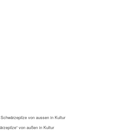
rzepilze“ von außen in Kultur