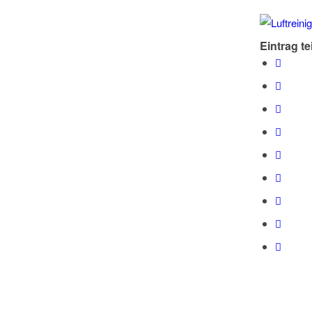
Eintrag te