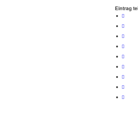
Eintrag te