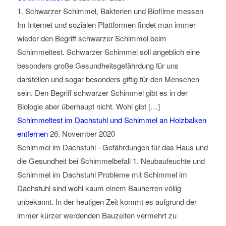
1. Schwarzer Schimmel, Bakterien und Biofilme messen
Im Internet und sozialen Plattformen findet man immer
wieder den Begriff schwarzer Schimmel beim
Schimmeltest. Schwarzer Schimmel soll angeblich eine
besonders große Gesundheitsgefährdung für uns
darstellen und sogar besonders giftig für den Menschen
sein. Den Begriff schwarzer Schimmel gibt es in der
Biologie aber überhaupt nicht. Wohl gibt […]
Schimmeltest im Dachstuhl und Schimmel an Holzbalken
entfernen
26. November 2020
Schimmel im Dachstuhl - Gefährdungen für das Haus und
die Gesundheit bei Schimmelbefall 1. Neubaufeuchte und
Schimmel im Dachstuhl Probleme mit Schimmel im
Dachstuhl sind wohl kaum einem Bauherren völlig
unbekannt. In der heutigen Zeit kommt es aufgrund der
immer kürzer werdenden Bauzeiten vermehrt zu