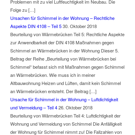
Problemen mit zu viel Luftfeuchtigkeit im Neubau. Die
Folge zu […]
Ursachen für Schimmel in der Wohnung – Rechtliche
Aspekte DIN 4108 – Teil 5
30. Oktober 2018
Beurteilung von Wärmebrücken Teil 5: Rechtliche Aspekte
zur Anwendbarkeit der DIN 4108 Maßnahmen gegen
Schimmel an Wärmebrücken in der Wohnung Dieser 5.
Beitrag der Reihe „Beurteilung von Wärmebrücken bei
Schimmel“ befasst sich mit Maßnahmen gegen Schimmel
an Wärmebrücken. Wie muss ich in meiner
Altbauwohnung Heizen und Lüften, damit kein Schimmel
an Wärmebrücken entsteht. Der Beitrag […]
Ursache für Schimmel in der Wohnung – Luftdichtigkeit
und Vermeidung – Teil 4
26. Oktober 2018
Beurteilung von Wärmebrücken Teil 4: Luftdichtigkeit der
Wohnung und Vermeidung von Schimmel Die Anfälligkeit
der Wohnung für Schimmel nimmt zu! Die Fallzahlen von