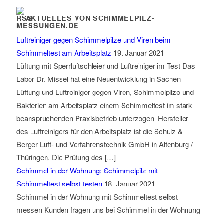
AKTUELLES VON SCHIMMELPILZ-
MESSUNGEN.DE
Luftreiniger gegen Schimmelpilze und Viren beim
Schimmeltest am Arbeitsplatz
19. Januar 2021
Lüftung mit Sperrluftschleier und Luftreiniger im Test Das
Labor Dr. Missel hat eine Neuentwicklung in Sachen
Lüftung und Luftreiniger gegen Viren, Schimmelpilze und
Bakterien am Arbeitsplatz einem Schimmeltest im stark
beanspruchenden Praxisbetrieb unterzogen. Hersteller
des Luftreinigers für den Arbeitsplatz ist die Schulz &
Berger Luft- und Verfahrenstechnik GmbH in Altenburg /
Thüringen. Die Prüfung des […]
Schimmel in der Wohnung: Schimmelpilz mit
Schimmeltest selbst testen
18. Januar 2021
Schimmel in der Wohnung mit Schimmeltest selbst
messen Kunden fragen uns bei Schimmel in der Wohnung