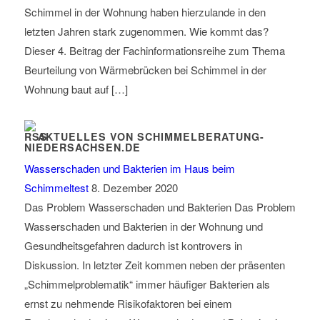
Schimmel in der Wohnung haben hierzulande in den
letzten Jahren stark zugenommen. Wie kommt das?
Dieser 4. Beitrag der Fachinformationsreihe zum Thema
Beurteilung von Wärmebrücken bei Schimmel in der
Wohnung baut auf […]
AKTUELLES VON SCHIMMELBERATUNG-
NIEDERSACHSEN.DE
Wasserschaden und Bakterien im Haus beim
Schimmeltest
8. Dezember 2020
Das Problem Wasserschaden und Bakterien Das Problem
Wasserschaden und Bakterien in der Wohnung und
Gesundheitsgefahren dadurch ist kontrovers in
Diskussion. In letzter Zeit kommen neben der präsenten
„Schimmelproblematik“ immer häufiger Bakterien als
ernst zu nehmende Risikofaktoren bei einem