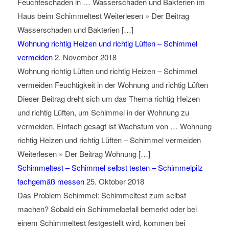
Feuchteschaden in … Wasserschaden und Bakterien im
Haus beim Schimmeltest Weiterlesen » Der Beitrag
Wasserschaden und Bakterien […]
Wohnung richtig Heizen und richtig Lüften – Schimmel
vermeiden
2. November 2018
Wohnung richtig Lüften und richtig Heizen – Schimmel
vermeiden Feuchtigkeit in der Wohnung und richtig Lüften
Dieser Beitrag dreht sich um das Thema richtig Heizen
und richtig Lüften, um Schimmel in der Wohnung zu
vermeiden. Einfach gesagt ist Wachstum von … Wohnung
richtig Heizen und richtig Lüften – Schimmel vermeiden
Weiterlesen » Der Beitrag Wohnung […]
Schimmeltest – Schimmel selbst testen – Schimmelpilz
fachgemäß messen
25. Oktober 2018
Das Problem Schimmel: Schimmeltest zum selbst
machen? Sobald ein Schimmelbefall bemerkt oder bei
einem Schimmeltest festgestellt wird, kommen bei