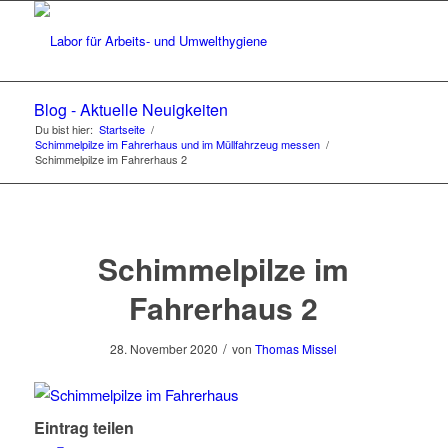
Blog - Aktuelle Neuigkeiten
Du bist hier:
Startseite
/
Schimmelpilze im Fahrerhaus und im Müllfahrzeug messen
/
Schimmelpilze im Fahrerhaus 2
Schimmelpilze im
Fahrerhaus 2
/
28. November 2020
von
Thomas Missel
Eintrag teilen