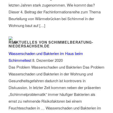
letzten Jahren stark zugenommen. Wie kommt das?
Dieser 4. Beitrag der Fachinformationsreihe zum Thema
Beurteilung von Wärmebrücken bei Schimmel in der
Wohnung baut auf […]
AKTUELLES VON SCHIMMELBERATUNG-
NIEDERSACHSEN.DE
Wasserschaden und Bakterien im Haus beim
Schimmeltest
8. Dezember 2020
Das Problem Wasserschaden und Bakterien Das Problem
Wasserschaden und Bakterien in der Wohnung und
Gesundheitsgefahren dadurch ist kontrovers in
Diskussion. In letzter Zeit kommen neben der präsenten
„Schimmelproblematik“ immer häufiger Bakterien als
ernst zu nehmende Risikofaktoren bei einem
Feuchteschaden in … Wasserschaden und Bakterien im