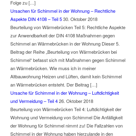
Folge zu […]
Ursachen für Schimmel in der Wohnung – Rechtliche
Aspekte DIN 4108 – Teil 5
30. Oktober 2018
Beurteilung von Wärmebrücken Teil 5: Rechtliche Aspekte
zur Anwendbarkeit der DIN 4108 Maßnahmen gegen
Schimmel an Wärmebrücken in der Wohnung Dieser 5.
Beitrag der Reihe „Beurteilung von Wärmebrücken bei
Schimmel“ befasst sich mit Maßnahmen gegen Schimmel
an Wärmebrücken. Wie muss ich in meiner
Altbauwohnung Heizen und Lüften, damit kein Schimmel
an Wärmebrücken entsteht. Der Beitrag […]
Ursache für Schimmel in der Wohnung – Luftdichtigkeit
und Vermeidung – Teil 4
26. Oktober 2018
Beurteilung von Wärmebrücken Teil 4: Luftdichtigkeit der
Wohnung und Vermeidung von Schimmel Die Anfälligkeit
der Wohnung für Schimmel nimmt zu! Die Fallzahlen von
Schimmel in der Wohnung haben hierzulande in den