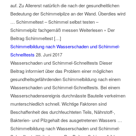
auf. Zu Allererst natürlich die nach der gesundheitlichen
Bedeutung der Schimmelpilze an der Wand. Überdies wird
… Schimmeltest – Schimmel selbst testen –
Schimmelpilz fachgemäß messen Weiterlesen » Der
Beitrag Schimmeltest […]
Schimmelbildung nach Wasserschaden und Schimmel-
Schnelltests
28. Juni 2017
Wasserschaden und Schimmel-Schnelltests Dieser
Beitrag informiert über das Problem einer möglichen
gesundheitsgefährdenden Schimmelbildung nach einem
Wasserschaden und Schimmel-Schnelltests. Bei einem
Wasserschadensereignis durchnässte Bauteile verkeimen
munterschiedlich schnell. Wichtige Faktoren sind
Beschaffenheit des durchfeuchteten Teils, Nährstoff-,
Bakterien- und Pilzgehalt des ausgetretenen Wassers …
Schimmelbildung nach Wasserschaden und Schimmel-