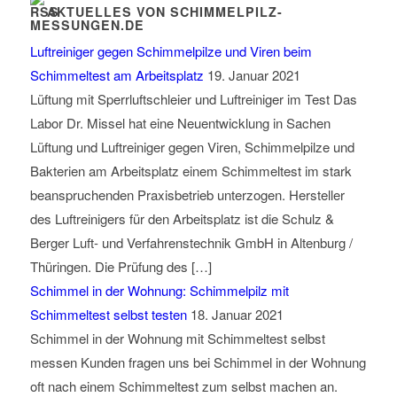
AKTUELLES VON SCHIMMELPILZ-
MESSUNGEN.DE
Luftreiniger gegen Schimmelpilze und Viren beim
Schimmeltest am Arbeitsplatz
19. Januar 2021
Lüftung mit Sperrluftschleier und Luftreiniger im Test Das
Labor Dr. Missel hat eine Neuentwicklung in Sachen
Lüftung und Luftreiniger gegen Viren, Schimmelpilze und
Bakterien am Arbeitsplatz einem Schimmeltest im stark
beanspruchenden Praxisbetrieb unterzogen. Hersteller
des Luftreinigers für den Arbeitsplatz ist die Schulz &
Berger Luft- und Verfahrenstechnik GmbH in Altenburg /
Thüringen. Die Prüfung des […]
Schimmel in der Wohnung: Schimmelpilz mit
Schimmeltest selbst testen
18. Januar 2021
Schimmel in der Wohnung mit Schimmeltest selbst
messen Kunden fragen uns bei Schimmel in der Wohnung
oft nach einem Schimmeltest zum selbst machen an.