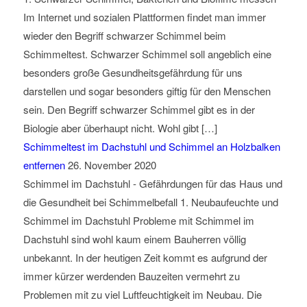
Im Internet und sozialen Plattformen findet man immer
wieder den Begriff schwarzer Schimmel beim
Schimmeltest. Schwarzer Schimmel soll angeblich eine
besonders große Gesundheitsgefährdung für uns
darstellen und sogar besonders giftig für den Menschen
sein. Den Begriff schwarzer Schimmel gibt es in der
Biologie aber überhaupt nicht. Wohl gibt […]
Schimmeltest im Dachstuhl und Schimmel an Holzbalken
entfernen
26. November 2020
Schimmel im Dachstuhl - Gefährdungen für das Haus und
die Gesundheit bei Schimmelbefall 1. Neubaufeuchte und
Schimmel im Dachstuhl Probleme mit Schimmel im
Dachstuhl sind wohl kaum einem Bauherren völlig
unbekannt. In der heutigen Zeit kommt es aufgrund der
immer kürzer werdenden Bauzeiten vermehrt zu
Problemen mit zu viel Luftfeuchtigkeit im Neubau. Die