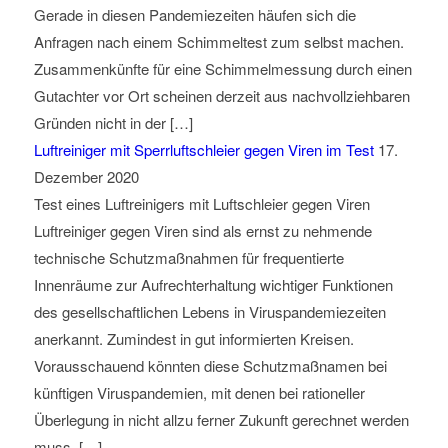
Gerade in diesen Pandemiezeiten häufen sich die
Anfragen nach einem Schimmeltest zum selbst machen.
Zusammenkünfte für eine Schimmelmessung durch einen
Gutachter vor Ort scheinen derzeit aus nachvollziehbaren
Gründen nicht in der […]
Luftreiniger mit Sperrluftschleier gegen Viren im Test
17.
Dezember 2020
Test eines Luftreinigers mit Luftschleier gegen Viren
Luftreiniger gegen Viren sind als ernst zu nehmende
technische Schutzmaßnahmen für frequentierte
Innenräume zur Aufrechterhaltung wichtiger Funktionen
des gesellschaftlichen Lebens in Viruspandemiezeiten
anerkannt. Zumindest in gut informierten Kreisen.
Vorausschauend könnten diese Schutzmaßnamen bei
künftigen Viruspandemien, mit denen bei rationeller
Überlegung in nicht allzu ferner Zukunft gerechnet werden
muss, […]