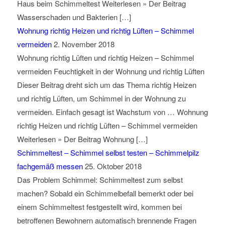
Haus beim Schimmeltest Weiterlesen » Der Beitrag
Wasserschaden und Bakterien […]
Wohnung richtig Heizen und richtig Lüften – Schimmel
vermeiden
2. November 2018
Wohnung richtig Lüften und richtig Heizen – Schimmel
vermeiden Feuchtigkeit in der Wohnung und richtig Lüften
Dieser Beitrag dreht sich um das Thema richtig Heizen
und richtig Lüften, um Schimmel in der Wohnung zu
vermeiden. Einfach gesagt ist Wachstum von … Wohnung
richtig Heizen und richtig Lüften – Schimmel vermeiden
Weiterlesen » Der Beitrag Wohnung […]
Schimmeltest – Schimmel selbst testen – Schimmelpilz
fachgemäß messen
25. Oktober 2018
Das Problem Schimmel: Schimmeltest zum selbst
machen? Sobald ein Schimmelbefall bemerkt oder bei
einem Schimmeltest festgestellt wird, kommen bei
betroffenen Bewohnern automatisch brennende Fragen