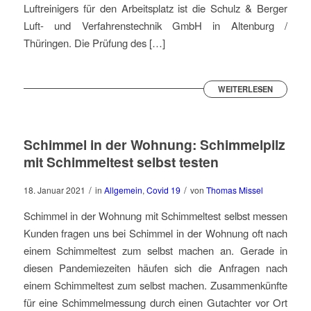
Luftreinigers für den Arbeitsplatz ist die Schulz & Berger
Luft- und Verfahrenstechnik GmbH in Altenburg /
Thüringen. Die Prüfung des […]
WEITERLESEN
Schimmel in der Wohnung: Schimmelpilz
mit Schimmeltest selbst testen
/
/
18. Januar 2021
in
Allgemein
,
Covid 19
von
Thomas Missel
Schimmel in der Wohnung mit Schimmeltest selbst messen
Kunden fragen uns bei Schimmel in der Wohnung oft nach
einem Schimmeltest zum selbst machen an. Gerade in
diesen Pandemiezeiten häufen sich die Anfragen nach
einem Schimmeltest zum selbst machen. Zusammenkünfte
für eine Schimmelmessung durch einen Gutachter vor Ort