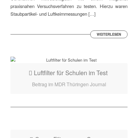
praxisnahen Versuchsverfahren zu testen. Hierzu waren
Staubpartikel- und Luftkeimmessungen […]
WEITERLESEN
Luftfilter für Schulen im Test
Beitrag im MDR Thüringen Journal