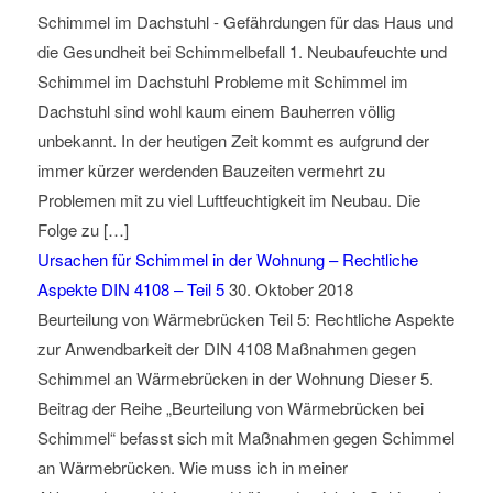
Schimmel im Dachstuhl - Gefährdungen für das Haus und
die Gesundheit bei Schimmelbefall 1. Neubaufeuchte und
Schimmel im Dachstuhl Probleme mit Schimmel im
Dachstuhl sind wohl kaum einem Bauherren völlig
unbekannt. In der heutigen Zeit kommt es aufgrund der
immer kürzer werdenden Bauzeiten vermehrt zu
Problemen mit zu viel Luftfeuchtigkeit im Neubau. Die
Folge zu […]
Ursachen für Schimmel in der Wohnung – Rechtliche
Aspekte DIN 4108 – Teil 5
30. Oktober 2018
Beurteilung von Wärmebrücken Teil 5: Rechtliche Aspekte
zur Anwendbarkeit der DIN 4108 Maßnahmen gegen
Schimmel an Wärmebrücken in der Wohnung Dieser 5.
Beitrag der Reihe „Beurteilung von Wärmebrücken bei
Schimmel“ befasst sich mit Maßnahmen gegen Schimmel
an Wärmebrücken. Wie muss ich in meiner