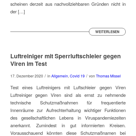
scheinen derzeit aus nachvollziehbaren Gründen nicht in
der […]
WEITERLESEN
Luftreiniger mit Sperrluftschleier gegen
Viren im Test
/
/
17. Dezember 2020
in
Allgemein
,
Covid 19
von
Thomas Missel
Test eines Luftreinigers mit Luftschleier gegen Viren
Luftreiniger gegen Viren sind als ernst zu nehmende
technische Schutzmaßnahmen für frequentierte
Innenräume zur Aufrechterhaltung wichtiger Funktionen
des gesellschaftlichen Lebens in Viruspandemiezeiten
anerkannt. Zumindest in gut informierten Kreisen.
Vorausschauend könnten diese Schutzmaßnamen bei