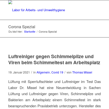
Corona Spezial
Du bist hier:
Startseite
/
Corona Spezial
Luftreiniger gegen Schimmelpilze und
Viren beim Schimmeltest am Arbeitsplatz
/
/
19. Januar 2021
in
Allgemein
,
Covid 19
von
Thomas Missel
Lüftung mit Sperrluftschleier und Luftreiniger im Test Das
Labor Dr. Missel hat eine Neuentwicklung in Sachen
Lüftung und Luftreiniger gegen Viren, Schimmelpilze und
Bakterien am Arbeitsplatz einem Schimmeltest im stark
beanspruchenden Praxisbetrieb unterzogen. Hersteller des