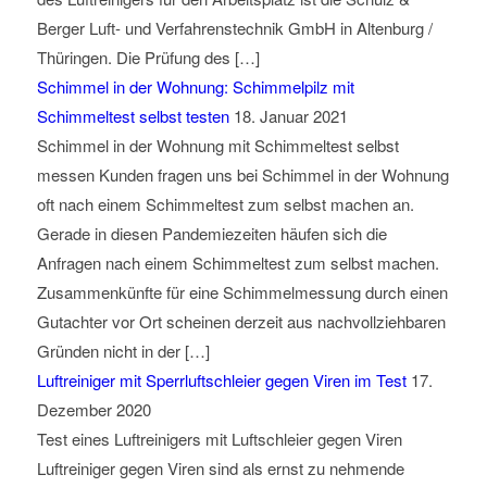
Berger Luft- und Verfahrenstechnik GmbH in Altenburg /
Thüringen. Die Prüfung des […]
Schimmel in der Wohnung: Schimmelpilz mit
Schimmeltest selbst testen
18. Januar 2021
Schimmel in der Wohnung mit Schimmeltest selbst
messen Kunden fragen uns bei Schimmel in der Wohnung
oft nach einem Schimmeltest zum selbst machen an.
Gerade in diesen Pandemiezeiten häufen sich die
Anfragen nach einem Schimmeltest zum selbst machen.
Zusammenkünfte für eine Schimmelmessung durch einen
Gutachter vor Ort scheinen derzeit aus nachvollziehbaren
Gründen nicht in der […]
Luftreiniger mit Sperrluftschleier gegen Viren im Test
17.
Dezember 2020
Test eines Luftreinigers mit Luftschleier gegen Viren
Luftreiniger gegen Viren sind als ernst zu nehmende