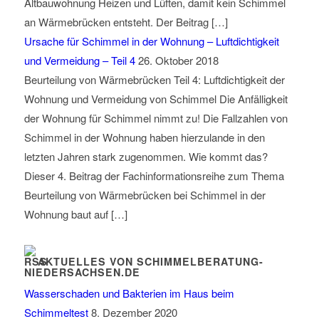
Altbauwohnung Heizen und Lüften, damit kein Schimmel
an Wärmebrücken entsteht. Der Beitrag […]
Ursache für Schimmel in der Wohnung – Luftdichtigkeit
und Vermeidung – Teil 4
26. Oktober 2018
Beurteilung von Wärmebrücken Teil 4: Luftdichtigkeit der
Wohnung und Vermeidung von Schimmel Die Anfälligkeit
der Wohnung für Schimmel nimmt zu! Die Fallzahlen von
Schimmel in der Wohnung haben hierzulande in den
letzten Jahren stark zugenommen. Wie kommt das?
Dieser 4. Beitrag der Fachinformationsreihe zum Thema
Beurteilung von Wärmebrücken bei Schimmel in der
Wohnung baut auf […]
AKTUELLES VON SCHIMMELBERATUNG-
NIEDERSACHSEN.DE
Wasserschaden und Bakterien im Haus beim
Schimmeltest
8. Dezember 2020