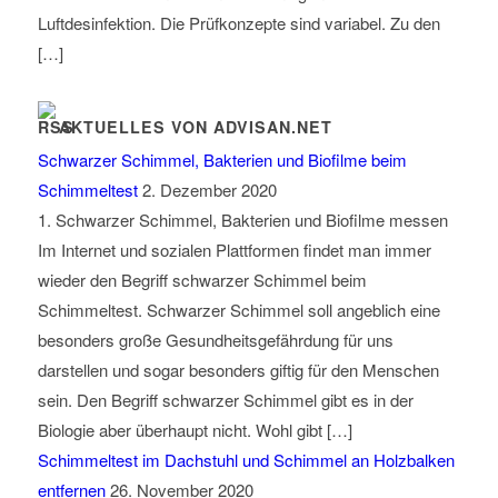
Luftdesinfektion. Die Prüfkonzepte sind variabel. Zu den
[…]
AKTUELLES VON ADVISAN.NET
Schwarzer Schimmel, Bakterien und Biofilme beim
Schimmeltest
2. Dezember 2020
1. Schwarzer Schimmel, Bakterien und Biofilme messen
Im Internet und sozialen Plattformen findet man immer
wieder den Begriff schwarzer Schimmel beim
Schimmeltest. Schwarzer Schimmel soll angeblich eine
besonders große Gesundheitsgefährdung für uns
darstellen und sogar besonders giftig für den Menschen
sein. Den Begriff schwarzer Schimmel gibt es in der
Biologie aber überhaupt nicht. Wohl gibt […]
Schimmeltest im Dachstuhl und Schimmel an Holzbalken
entfernen
26. November 2020