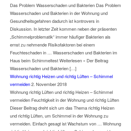
Das Problem Wasserschaden und Bakterien Das Problem
Wasserschaden und Bakterien in der Wohnung und
Gesundheitsgefahren dadurch ist kontrovers in
Diskussion. In letzter Zeit kommen neben der präsenten
„Schimmelproblematik“ immer häufiger Bakterien als
ernst zu nehmende Risikofaktoren bei einem
Feuchteschaden in … Wasserschaden und Bakterien im
Haus beim Schimmeltest Weiterlesen » Der Beitrag
Wasserschaden und Bakterien […]
Wohnung richtig Heizen und richtig Lüften – Schimmel
vermeiden
2. November 2018
Wohnung richtig Lüften und richtig Heizen – Schimmel
vermeiden Feuchtigkeit in der Wohnung und richtig Lüften
Dieser Beitrag dreht sich um das Thema richtig Heizen
und richtig Lüften, um Schimmel in der Wohnung zu
vermeiden. Einfach gesagt ist Wachstum von … Wohnung