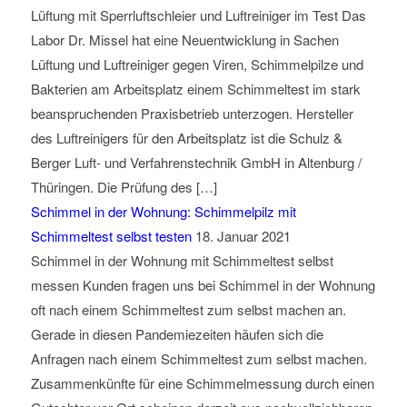
Lüftung mit Sperrluftschleier und Luftreiniger im Test Das
Labor Dr. Missel hat eine Neuentwicklung in Sachen
Lüftung und Luftreiniger gegen Viren, Schimmelpilze und
Bakterien am Arbeitsplatz einem Schimmeltest im stark
beanspruchenden Praxisbetrieb unterzogen. Hersteller
des Luftreinigers für den Arbeitsplatz ist die Schulz &
Berger Luft- und Verfahrenstechnik GmbH in Altenburg /
Thüringen. Die Prüfung des […]
Schimmel in der Wohnung: Schimmelpilz mit
Schimmeltest selbst testen
18. Januar 2021
Schimmel in der Wohnung mit Schimmeltest selbst
messen Kunden fragen uns bei Schimmel in der Wohnung
oft nach einem Schimmeltest zum selbst machen an.
Gerade in diesen Pandemiezeiten häufen sich die
Anfragen nach einem Schimmeltest zum selbst machen.
Zusammenkünfte für eine Schimmelmessung durch einen