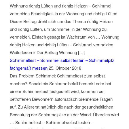
Wohnung richtig Lüften und richtig Heizen – Schimmel
vermeiden Feuchtigkeit in der Wohnung und richtig Lüften
Dieser Beitrag dreht sich um das Thema richtig Heizen
und richtig Lüften, um Schimmel in der Wohnung zu
vermeiden. Einfach gesagt ist Wachstum von … Wohnung
richtig Heizen und richtig Lüften – Schimmel vermeiden
Weiterlesen » Der Beitrag Wohnung […]
Schimmeltest – Schimmel selbst testen – Schimmelpilz
fachgemäß messen
25. Oktober 2018
Das Problem Schimmel: Schimmeltest zum selbst
machen? Sobald ein Schimmelbefall bemerkt oder bei
einem Schimmeltest festgestellt wird, kommen bei
betroffenen Bewohnern automatisch brennende Fragen
auf. Zu Allererst natürlich die nach der gesundheitlichen
Bedeutung der Schimmelpilze an der Wand. Überdies wird
… Schimmeltest – Schimmel selbst testen –