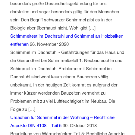
besonders große Gesundheitsgefährdung für uns
darstellen und sogar besonders giftig für den Menschen
sein. Den Begriff schwarzer Schimmel gibt es in der
Biologie aber überhaupt nicht. Wohl gibt […]
Schimmeltest im Dachstuhl und Schimmel an Holzbalken
entfernen
26. November 2020
Schimmel im Dachstuhl - Gefährdungen für das Haus und
die Gesundheit bei Schimmelbefall 1. Neubaufeuchte und
Schimmel im Dachstuhl Probleme mit Schimmel im
Dachstuhl sind wohl kaum einem Bauherren völlig
unbekannt. In der heutigen Zeit kommt es aufgrund der
immer kürzer werdenden Bauzeiten vermehrt zu
Problemen mit zu viel Luftfeuchtigkeit im Neubau. Die
Folge zu […]
Ursachen für Schimmel in der Wohnung – Rechtliche
Aspekte DIN 4108 – Teil 5
30. Oktober 2018
Beurteilung von Wärmebrücken Teil 5: Rechtliche Aspekte