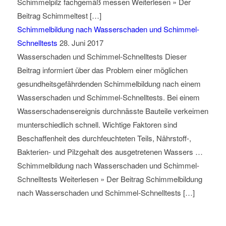
Schimmelpilz fachgemäß messen Weiterlesen » Der
Beitrag Schimmeltest […]
Schimmelbildung nach Wasserschaden und Schimmel-
Schnelltests
28. Juni 2017
Wasserschaden und Schimmel-Schnelltests Dieser
Beitrag informiert über das Problem einer möglichen
gesundheitsgefährdenden Schimmelbildung nach einem
Wasserschaden und Schimmel-Schnelltests. Bei einem
Wasserschadensereignis durchnässte Bauteile verkeimen
munterschiedlich schnell. Wichtige Faktoren sind
Beschaffenheit des durchfeuchteten Teils, Nährstoff-,
Bakterien- und Pilzgehalt des ausgetretenen Wassers …
Schimmelbildung nach Wasserschaden und Schimmel-
Schnelltests Weiterlesen » Der Beitrag Schimmelbildung
nach Wasserschaden und Schimmel-Schnelltests […]