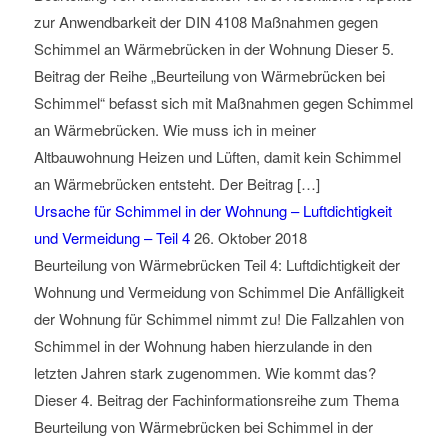
zur Anwendbarkeit der DIN 4108 Maßnahmen gegen
Schimmel an Wärmebrücken in der Wohnung Dieser 5.
Beitrag der Reihe „Beurteilung von Wärmebrücken bei
Schimmel“ befasst sich mit Maßnahmen gegen Schimmel
an Wärmebrücken. Wie muss ich in meiner
Altbauwohnung Heizen und Lüften, damit kein Schimmel
an Wärmebrücken entsteht. Der Beitrag […]
Ursache für Schimmel in der Wohnung – Luftdichtigkeit
und Vermeidung – Teil 4
26. Oktober 2018
Beurteilung von Wärmebrücken Teil 4: Luftdichtigkeit der
Wohnung und Vermeidung von Schimmel Die Anfälligkeit
der Wohnung für Schimmel nimmt zu! Die Fallzahlen von
Schimmel in der Wohnung haben hierzulande in den
letzten Jahren stark zugenommen. Wie kommt das?
Dieser 4. Beitrag der Fachinformationsreihe zum Thema
Beurteilung von Wärmebrücken bei Schimmel in der