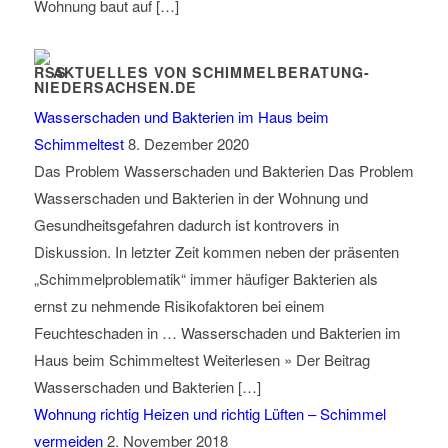
Wohnung baut auf […]
AKTUELLES VON SCHIMMELBERATUNG-
NIEDERSACHSEN.DE
Wasserschaden und Bakterien im Haus beim
Schimmeltest
8. Dezember 2020
Das Problem Wasserschaden und Bakterien Das Problem
Wasserschaden und Bakterien in der Wohnung und
Gesundheitsgefahren dadurch ist kontrovers in
Diskussion. In letzter Zeit kommen neben der präsenten
„Schimmelproblematik“ immer häufiger Bakterien als
ernst zu nehmende Risikofaktoren bei einem
Feuchteschaden in … Wasserschaden und Bakterien im
Haus beim Schimmeltest Weiterlesen » Der Beitrag
Wasserschaden und Bakterien […]
Wohnung richtig Heizen und richtig Lüften – Schimmel
vermeiden
2. November 2018