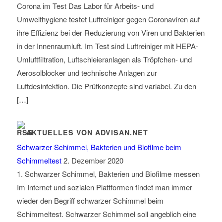
Corona im Test Das Labor für Arbeits- und
Umwelthygiene testet Luftreiniger gegen Coronaviren auf
ihre Effizienz bei der Reduzierung von Viren und Bakterien
in der Innenraumluft. Im Test sind Luftreiniger mit HEPA-
Umluftfiltration, Luftschleieranlagen als Tröpfchen- und
Aerosolblocker und technische Anlagen zur
Luftdesinfektion. Die Prüfkonzepte sind variabel. Zu den
[…]
AKTUELLES VON ADVISAN.NET
Schwarzer Schimmel, Bakterien und Biofilme beim
Schimmeltest
2. Dezember 2020
1. Schwarzer Schimmel, Bakterien und Biofilme messen
Im Internet und sozialen Plattformen findet man immer
wieder den Begriff schwarzer Schimmel beim
Schimmeltest. Schwarzer Schimmel soll angeblich eine